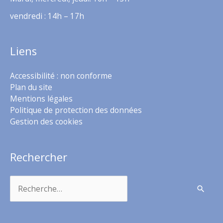
vendredi : 14h – 17h
Liens
Accessibilité : non conforme
Plan du site
Mentions légales
Politique de protection des données
Gestion des cookies
Rechercher
Rechercher :