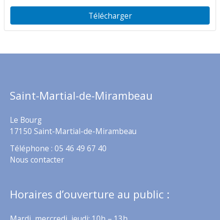
Télécharger
Saint-Martial-de-Mirambeau
Le Bourg
17150 Saint-Martial-de-Mirambeau
Téléphone : 05 46 49 67 40
Nous contacter
Horaires d’ouverture au public :
Mardi, mercredi, jeudi: 10h – 13h