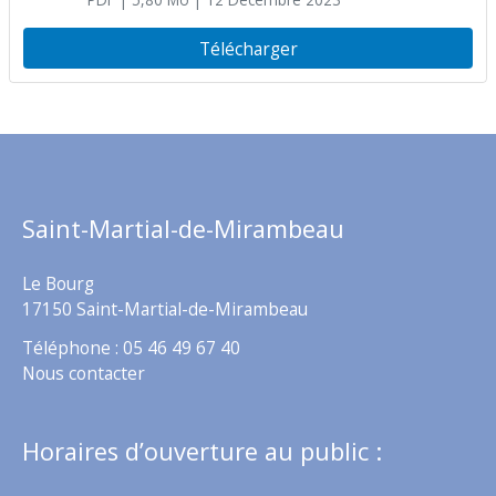
PDF
| 5,80 Mo
| 12 Décembre 2023
Télécharger
Saint-Martial-de-Mirambeau
Le Bourg
17150 Saint-Martial-de-Mirambeau
Téléphone : 05 46 49 67 40
Nous contacter
Horaires d’ouverture au public :