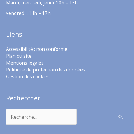
Mardi, mercredi, jeudi: 10h – 13h
vendredi : 14h – 17h
Liens
Accessibilité : non conforme
Plan du site
Mentions légales
Politique de protection des données
Gestion des cookies
Rechercher
Rechercher :