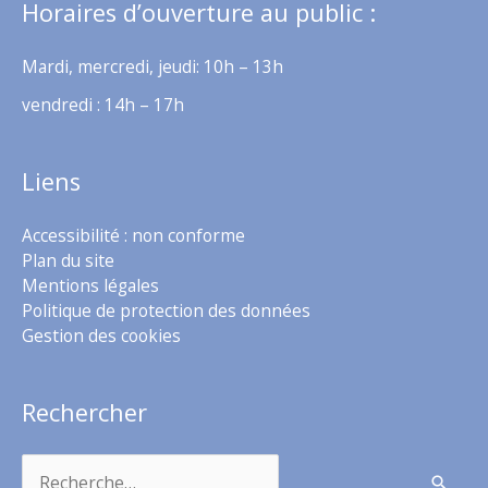
Horaires d’ouverture au public :
Mardi, mercredi, jeudi: 10h – 13h
vendredi : 14h – 17h
Liens
Accessibilité : non conforme
Plan du site
Mentions légales
Politique de protection des données
Gestion des cookies
Rechercher
Rechercher :