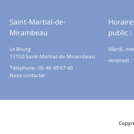
Saint-Martial-de-
Horaire
Mirambeau
public :
Le Bourg
Mardi, mer
17150 Saint-Martial-de-Mirambeau
vendredi :
Téléphone : 05 46 49 67 40
Nous contacter
Copyr