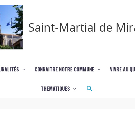
Saint-Martial de M
UNALITÉS
CONNAITRE NOTRE COMMUNE
VIVRE AU Q
Rechercher
THEMATIQUES