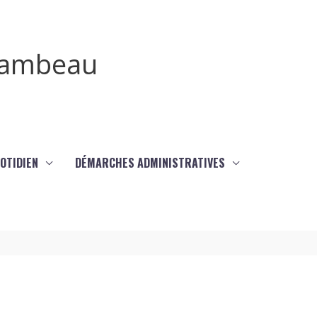
irambeau
UOTIDIEN
DÉMARCHES ADMINISTRATIVES