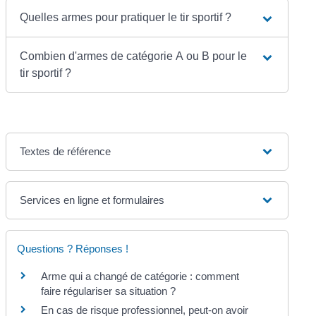
Quelles armes pour pratiquer le tir sportif ?
Combien d'armes de catégorie A ou B pour le
tir sportif ?
Textes de référence
Services en ligne et formulaires
Questions ? Réponses !
Arme qui a changé de catégorie : comment
faire régulariser sa situation ?
En cas de risque professionnel, peut-on avoir