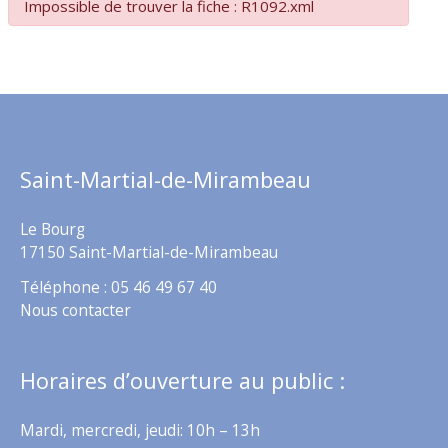
Impossible de trouver la fiche : R1092.xml
Saint-Martial-de-Mirambeau
Le Bourg
17150 Saint-Martial-de-Mirambeau
Téléphone : 05 46 49 67 40
Nous contacter
Horaires d’ouverture au public :
Mardi, mercredi, jeudi: 10h – 13h