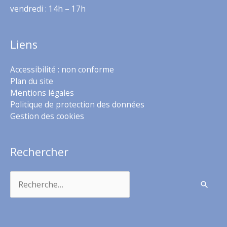
vendredi : 14h – 17h
Liens
Accessibilité : non conforme
Plan du site
Mentions légales
Politique de protection des données
Gestion des cookies
Rechercher
Rechercher :