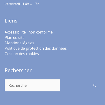
vendredi : 14h – 17h
Liens
Accessibilité : non conforme
Plan du site
Mentions légales
Politique de protection des données
Gestion des cookies
Rechercher
Rechercher :