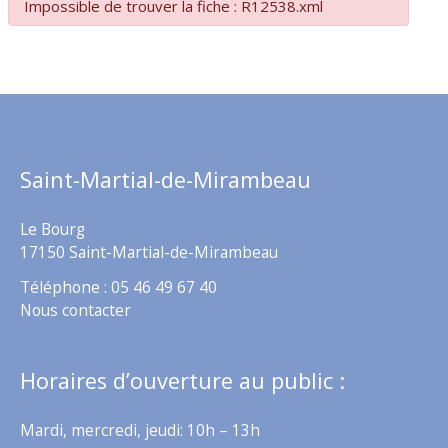
Impossible de trouver la fiche : R12538.xml
Saint-Martial-de-Mirambeau
Le Bourg
17150 Saint-Martial-de-Mirambeau
Téléphone : 05 46 49 67 40
Nous contacter
Horaires d’ouverture au public :
Mardi, mercredi, jeudi: 10h – 13h