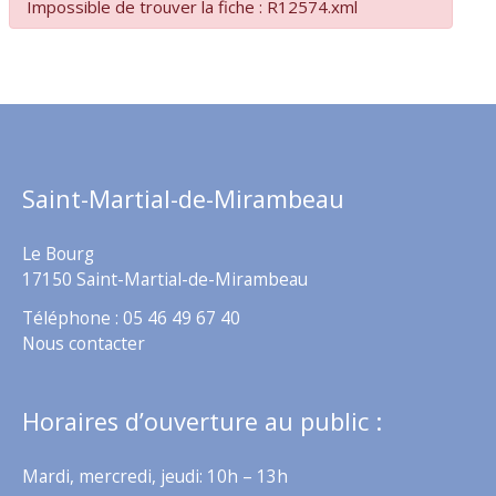
Impossible de trouver la fiche : R12574.xml
Saint-Martial-de-Mirambeau
Le Bourg
17150 Saint-Martial-de-Mirambeau
Téléphone : 05 46 49 67 40
Nous contacter
Horaires d’ouverture au public :
Mardi, mercredi, jeudi: 10h – 13h