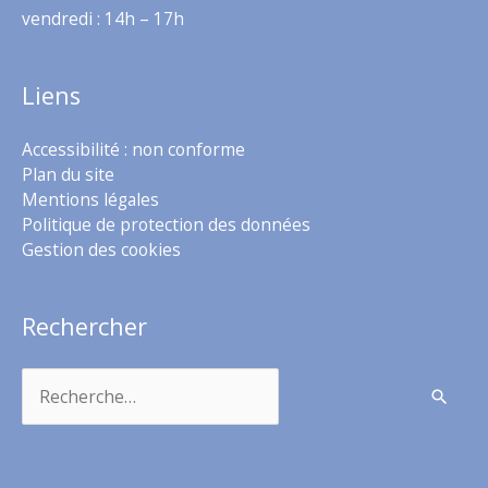
vendredi : 14h – 17h
Liens
Accessibilité : non conforme
Plan du site
Mentions légales
Politique de protection des données
Gestion des cookies
Rechercher
Rechercher :