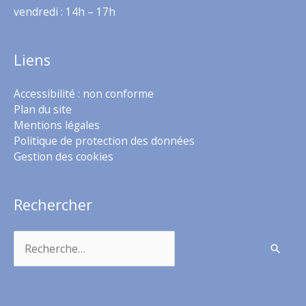
vendredi : 14h – 17h
Liens
Accessibilité : non conforme
Plan du site
Mentions légales
Politique de protection des données
Gestion des cookies
Rechercher
Rechercher :