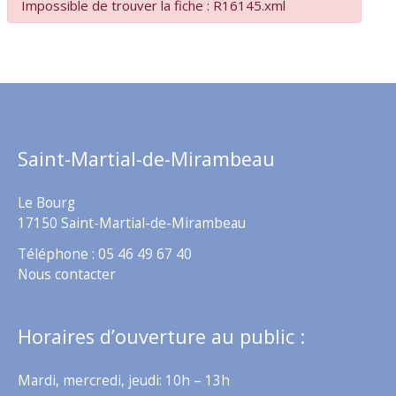
Impossible de trouver la fiche : R16145.xml
Saint-Martial-de-Mirambeau
Le Bourg
17150 Saint-Martial-de-Mirambeau
Téléphone : 05 46 49 67 40
Nous contacter
Horaires d’ouverture au public :
Mardi, mercredi, jeudi: 10h – 13h