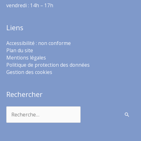
vendredi : 14h – 17h
Liens
Accessibilité : non conforme
Plan du site
Mentions légales
Politique de protection des données
Gestion des cookies
Rechercher
Rechercher :