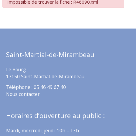
Impossible de trouver la fiche : R46090.xml
Saint-Martial-de-Mirambeau
Le Bourg
17150 Saint-Martial-de-Mirambeau
Téléphone : 05 46 49 67 40
Nous contacter
Horaires d’ouverture au public :
Mardi, mercredi, jeudi: 10h – 13h