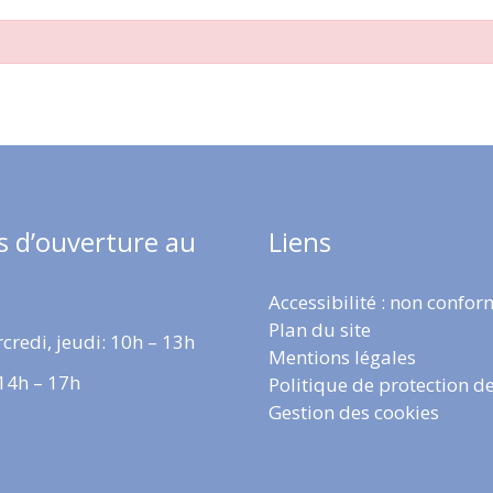
s d’ouverture au
Liens
Accessibilité : non confo
Plan du site
credi, jeudi: 10h – 13h
Mentions légales
 14h – 17h
Politique de protection d
Gestion des cookies