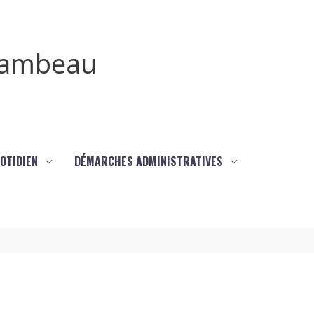
irambeau
UOTIDIEN
DÉMARCHES ADMINISTRATIVES