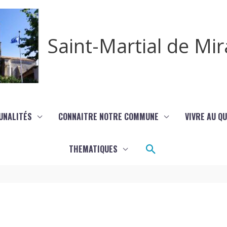
Saint-Martial de M
UNALITÉS
CONNAITRE NOTRE COMMUNE
VIVRE AU Q
Rechercher
THEMATIQUES