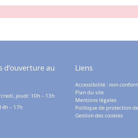
s d’ouverture au
Liens
Accessibilité : non confo
Plan du site
credi, jeudi: 10h – 13h
Mentions légales
 14h – 17h
Politique de protection d
Gestion des cookies