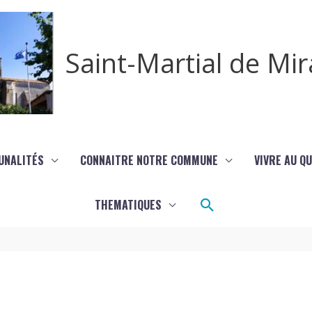
Saint-Martial de M
UNALITÉS
CONNAITRE NOTRE COMMUNE
VIVRE AU Q
Rechercher
THEMATIQUES