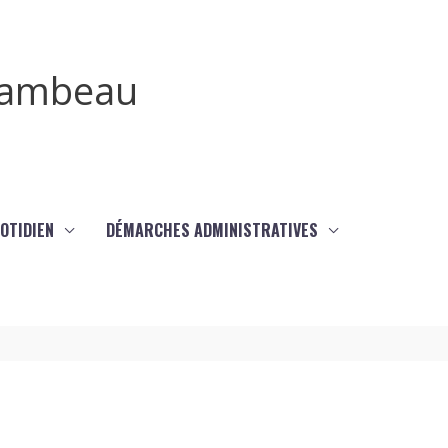
irambeau
UOTIDIEN
DÉMARCHES ADMINISTRATIVES