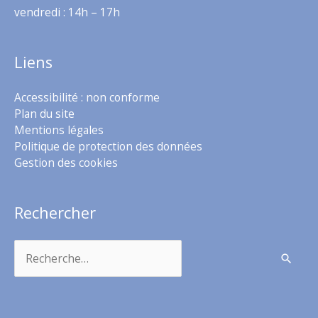
vendredi : 14h – 17h
Liens
Accessibilité : non conforme
Plan du site
Mentions légales
Politique de protection des données
Gestion des cookies
Rechercher
Rechercher :