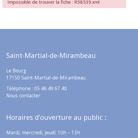
Impossible de trouver la fiche : R58539.xml
Saint-Martial-de-Mirambeau
Le Bourg
17150 Saint-Martial-de-Mirambeau
Téléphone : 05 46 49 67 40
Nous contacter
Horaires d’ouverture au public :
Mardi, mercredi, jeudi: 10h – 13h