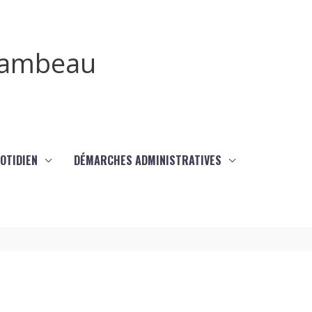
irambeau
UOTIDIEN
DÉMARCHES ADMINISTRATIVES