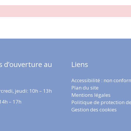
s d’ouverture au
Liens
Accessibilité : non confo
Plan du site
credi, jeudi: 10h – 13h
Mentions légales
 14h – 17h
Politique de protection d
Gestion des cookies