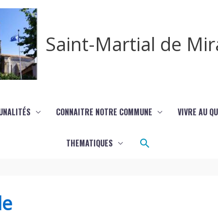
Saint-Martial de M
UNALITÉS
CONNAITRE NOTRE COMMUNE
VIVRE AU Q
Rechercher
THEMATIQUES
de