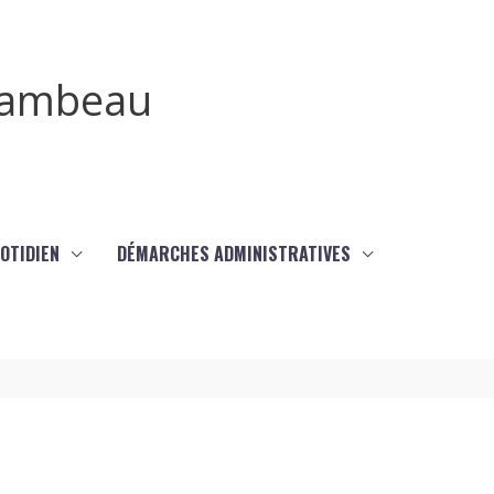
irambeau
UOTIDIEN
DÉMARCHES ADMINISTRATIVES