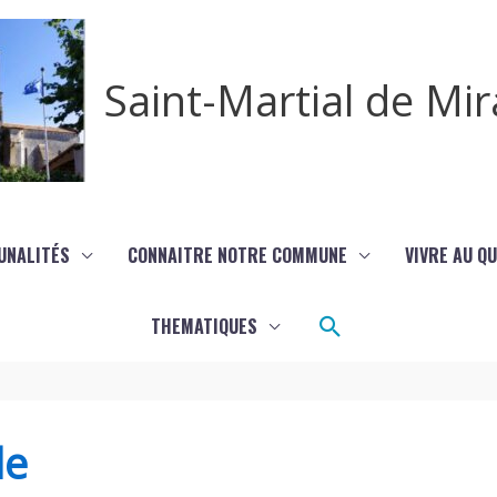
Saint-Martial de M
UNALITÉS
CONNAITRE NOTRE COMMUNE
VIVRE AU Q
Rechercher
THEMATIQUES
de