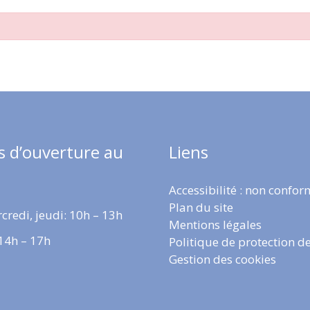
s d’ouverture au
Liens
Accessibilité : non confo
Plan du site
credi, jeudi: 10h – 13h
Mentions légales
 14h – 17h
Politique de protection d
Gestion des cookies