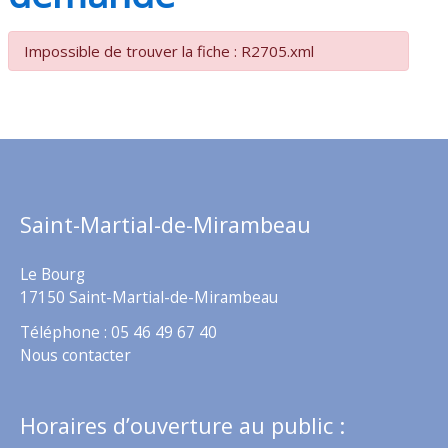
Impossible de trouver la fiche : R2705.xml
Saint-Martial-de-Mirambeau
Le Bourg
17150 Saint-Martial-de-Mirambeau
Téléphone : 05 46 49 67 40
Nous contacter
Horaires d’ouverture au public :