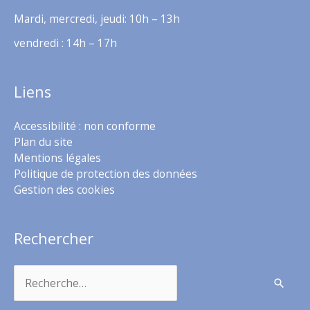
Mardi, mercredi, jeudi: 10h – 13h
vendredi : 14h – 17h
Liens
Accessibilité : non conforme
Plan du site
Mentions légales
Politique de protection des données
Gestion des cookies
Rechercher
Rechercher :