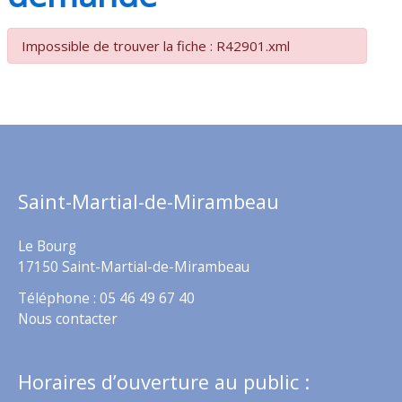
Impossible de trouver la fiche : R42901.xml
Saint-Martial-de-Mirambeau
Le Bourg
17150 Saint-Martial-de-Mirambeau
Téléphone : 05 46 49 67 40
Nous contacter
Horaires d’ouverture au public :