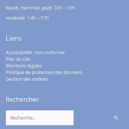
Mardi, mercredi, jeudi: 10h – 13h
vendredi : 14h – 17h
Liens
Accessibilité : non conforme
Plan du site
Mentions légales
Politique de protection des données
Gestion des cookies
Rechercher
Rechercher :