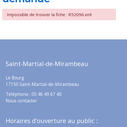
Impossible de trouver la fiche : R52096.xml
Saint-Martial-de-Mirambeau
Le Bourg
17150 Saint-Martial-de-Mirambeau
Téléphone : 05 46 49 67 40
Nous contacter
Horaires d’ouverture au public :