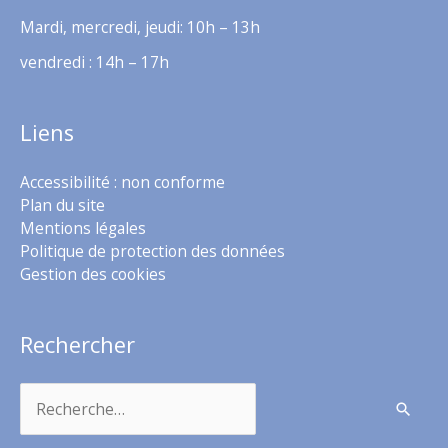
Mardi, mercredi, jeudi: 10h – 13h
vendredi : 14h – 17h
Liens
Accessibilité : non conforme
Plan du site
Mentions légales
Politique de protection des données
Gestion des cookies
Rechercher
Rechercher :