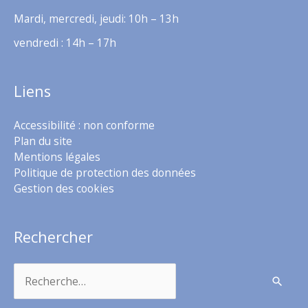
Mardi, mercredi, jeudi: 10h – 13h
vendredi : 14h – 17h
Liens
Accessibilité : non conforme
Plan du site
Mentions légales
Politique de protection des données
Gestion des cookies
Rechercher
Rechercher :