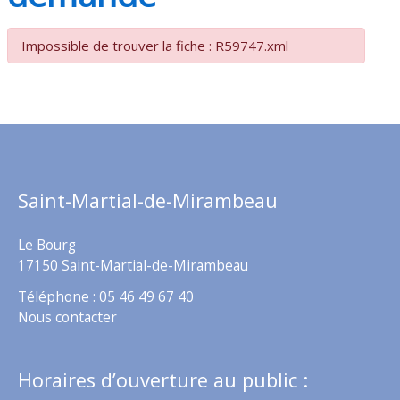
Impossible de trouver la fiche : R59747.xml
Saint-Martial-de-Mirambeau
Le Bourg
17150 Saint-Martial-de-Mirambeau
Téléphone : 05 46 49 67 40
Nous contacter
Horaires d’ouverture au public :