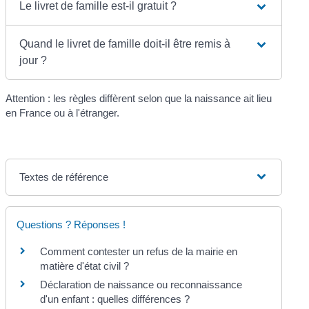
Le livret de famille est-il gratuit ?
Quand le livret de famille doit-il être remis à
jour ?
Attention : les règles diffèrent selon que la naissance ait lieu
en France ou à l'étranger.
Textes de référence
Questions ? Réponses !
Comment contester un refus de la mairie en
matière d'état civil ?
Déclaration de naissance ou reconnaissance
d'un enfant : quelles différences ?