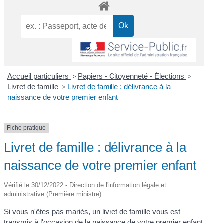
Accueil particuliers
>
Papiers - Citoyenneté - Élections
>
Livret de famille
>
Livret de famille : délivrance à la
naissance de votre premier enfant
Fiche pratique
Livret de famille : délivrance à la
naissance de votre premier enfant
Vérifié le 30/12/2022 - Direction de l'information légale et
administrative (Première ministre)
Si vous n'êtes pas mariés, un livret de famille vous est
transmis à l'occasion de la naissance de votre premier enfant