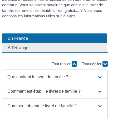
commun. Vous souhaitez savoir ce que contient le livret de
famille, comment il est établi, s'il est gratuit,... ? Nous vous
donnons les informations utiles sur le sujet.
En France
À l'étranger
Tout replier
Tout déplier
Que contient le livret de famille ?
Comment est établi le livret de famille ?
Comment obtenir le livret de famille ?