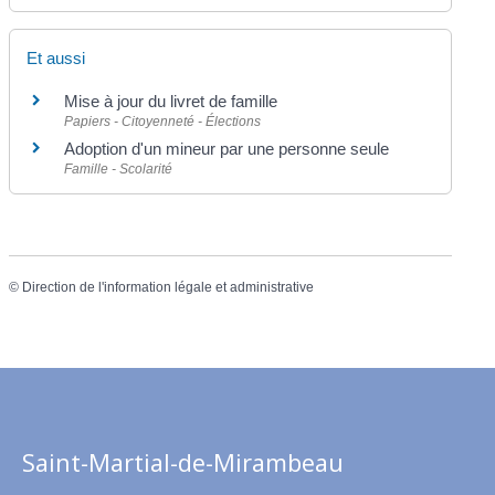
Et aussi
Mise à jour du livret de famille
Papiers - Citoyenneté - Élections
Adoption d'un mineur par une personne seule
Famille - Scolarité
©
Direction de l'information légale et administrative
Saint-Martial-de-Mirambeau