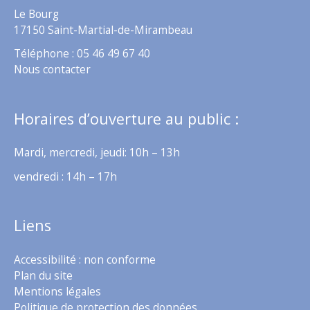
Le Bourg
17150 Saint-Martial-de-Mirambeau
Téléphone : 05 46 49 67 40
Nous contacter
Horaires d’ouverture au public :
Mardi, mercredi, jeudi: 10h – 13h
vendredi : 14h – 17h
Liens
Accessibilité : non conforme
Plan du site
Mentions légales
Politique de protection des données