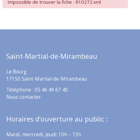
Impossible de trouver la fiche : R10272.xml
Saint-Martial-de-Mirambeau
Le Bourg
17150 Saint-Martial-de-Mirambeau
Téléphone : 05 46 49 67 40
Nous contacter
Horaires d’ouverture au public :
Mardi, mercredi, jeudi: 10h – 13h