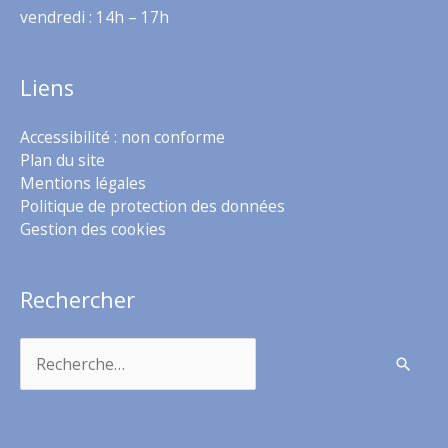
vendredi : 14h – 17h
Liens
Accessibilité : non conforme
Plan du site
Mentions légales
Politique de protection des données
Gestion des cookies
Rechercher
Rechercher :