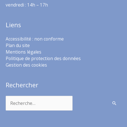
vendredi : 14h – 17h
Liens
Accessibilité : non conforme
Plan du site
Mentions légales
Politique de protection des données
Gestion des cookies
Rechercher
Rechercher :