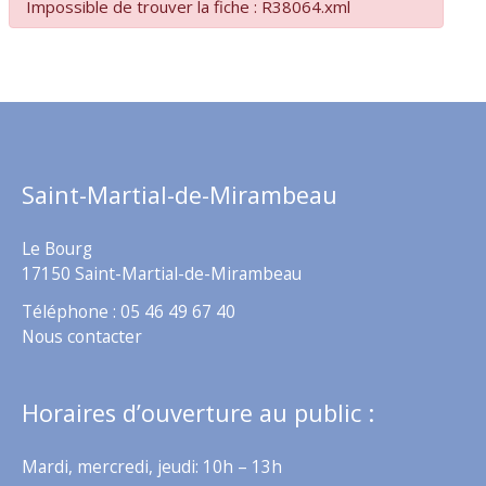
Impossible de trouver la fiche : R38064.xml
Saint-Martial-de-Mirambeau
Le Bourg
17150 Saint-Martial-de-Mirambeau
Téléphone : 05 46 49 67 40
Nous contacter
Horaires d’ouverture au public :
Mardi, mercredi, jeudi: 10h – 13h