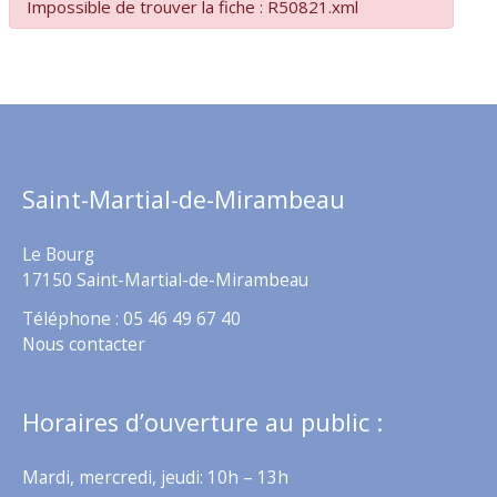
Impossible de trouver la fiche : R50821.xml
Saint-Martial-de-Mirambeau
Le Bourg
17150 Saint-Martial-de-Mirambeau
Téléphone : 05 46 49 67 40
Nous contacter
Horaires d’ouverture au public :
Mardi, mercredi, jeudi: 10h – 13h