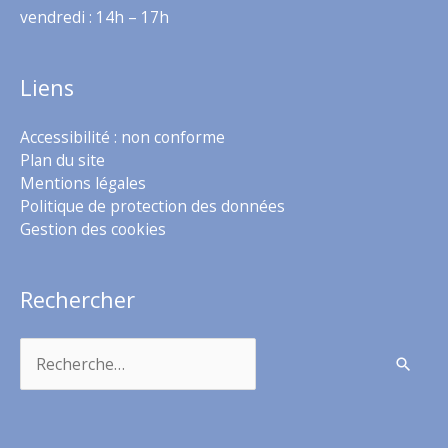
vendredi : 14h – 17h
Liens
Accessibilité : non conforme
Plan du site
Mentions légales
Politique de protection des données
Gestion des cookies
Rechercher
Rechercher :