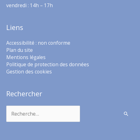
vendredi : 14h – 17h
Liens
Accessibilité : non conforme
Plan du site
Mentions légales
Politique de protection des données
Gestion des cookies
Rechercher
Rechercher :