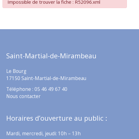
Impossible de trouver la fiche : R52096.xml
Saint-Martial-de-Mirambeau
Le Bourg
17150 Saint-Martial-de-Mirambeau
Téléphone : 05 46 49 67 40
Nous contacter
Horaires d’ouverture au public :
Mardi, mercredi, jeudi: 10h – 13h