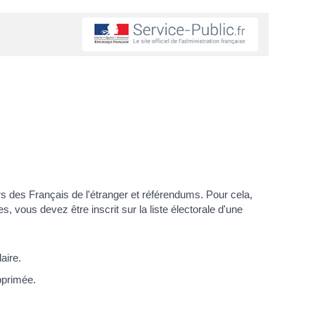
ers des Français de l'étranger et référendums. Pour cela,
, vous devez être inscrit sur la liste électorale d'une
aire.
pprimée.