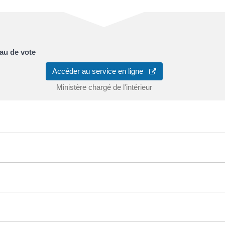
eau de vote
Accéder au service en ligne
Ministère chargé de l'intérieur