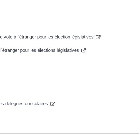
 vote à l'étranger pour les élection législatives
l'étranger pour les élections législatives
 des délégués consulaires