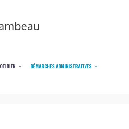
irambeau
UOTIDIEN
DÉMARCHES ADMINISTRATIVES