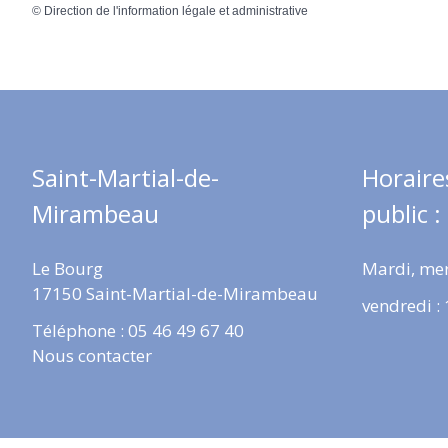
©
Direction de l'information légale et administrative
Saint-Martial-de-
Horaire
Mirambeau
public :
Le Bourg
Mardi, mer
17150 Saint-Martial-de-Mirambeau
vendredi :
Téléphone : 05 46 49 67 40
Nous contacter