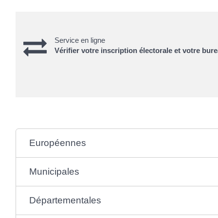
Service en ligne
Vérifier votre inscription électorale et votre bur
Européennes
Municipales
Départementales