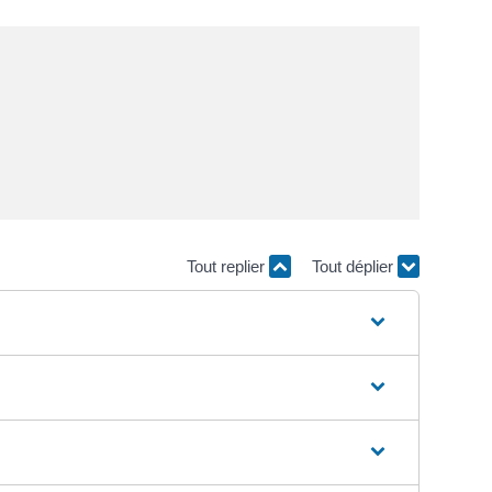
Tout replier
Tout déplier