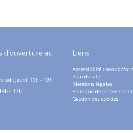
s d’ouverture au
Liens
Accessibilité : non confo
Plan du site
credi, jeudi: 10h – 13h
Mentions légales
 14h – 17h
Politique de protection d
Gestion des cookies