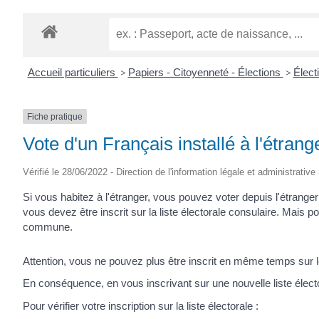
Accueil particuliers
>
Papiers - Citoyenneté - Élections
>
Élect
Fiche pratique
Vote d'un Français installé à l'étrang
Vérifié le 28/06/2022 - Direction de l'information légale et administrative
Si vous habitez à l'étranger, vous pouvez voter depuis l'étranger
vous devez être inscrit sur la liste électorale consulaire. Mais 
commune.
Attention, vous ne pouvez plus être inscrit en même temps sur le
En conséquence, en vous inscrivant sur une nouvelle liste élect
Pour vérifier votre inscription sur la liste électorale :