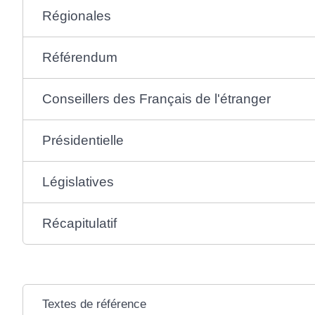
Régionales
Référendum
Conseillers des Français de l'étranger
Présidentielle
Législatives
Récapitulatif
Textes de référence