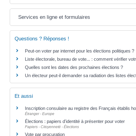
Services en ligne et formulaires
Questions ? Réponses !
Peut-on voter par internet pour les élections politiques ?
Liste électorale, bureau de vote... : comment vérifier votr
Quelles sont les dates des prochaines élections ?
Un électeur peut-il demander sa radiation des listes élec
Et aussi
Inscription consulaire au registre des Français établis h
Étranger - Europe
Élections : papiers d'identité à présenter pour voter
Papiers - Citoyenneté - Élections
Vote par procuration