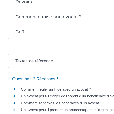
Devoirs
Comment choisir son avocat ?
Coût
Textes de référence
Questions ? Réponses !
Comment régler un litige avec un avocat ?
Un avocat peut-il exiger de l'argent d'un bénéficiaire d'aid
Comment sont fixés les honoraires d'un avocat ?
Un avocat peut-il prendre un pourcentage sur l'argent g