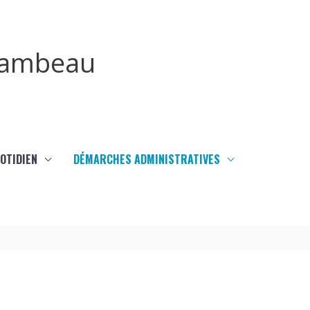
irambeau
UOTIDIEN
DÉMARCHES ADMINISTRATIVES