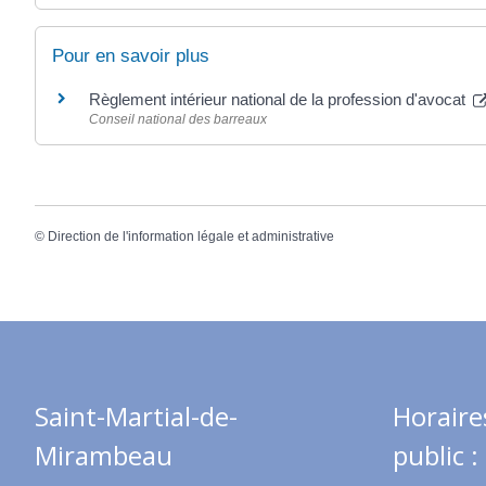
Pour en savoir plus
Règlement intérieur national de la profession d'avocat
Conseil national des barreaux
©
Direction de l'information légale et administrative
Saint-Martial-de-
Horaire
Mirambeau
public :