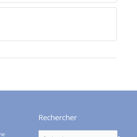
Rechercher
Rechercher :
rme