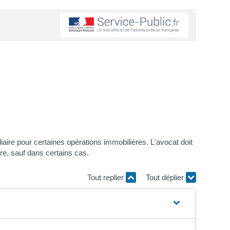
iaire pour certaines opérations immobilières. L'avocat doit
re, sauf dans certains cas.
Tout replier
Tout déplier