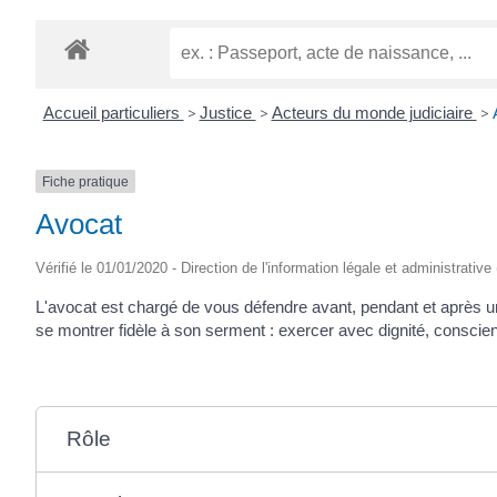
Accueil particuliers
>
Justice
>
Acteurs du monde judiciaire
>
Fiche pratique
Avocat
Vérifié le 01/01/2020 - Direction de l'information légale et administrative
L'avocat est chargé de vous défendre avant, pendant et après une
se montrer fidèle à son serment : exercer avec dignité, conscien
Rôle