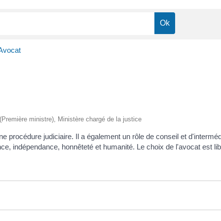
Avocat
 (Première ministre), Ministère chargé de la justice
 procédure judiciaire. Il a également un rôle de conseil et d'interméd
ce, indépendance, honnêteté et humanité. Le choix de l'avocat est lib