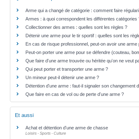
Arme qui a changé de catégorie : comment faire régularis
Armes : à quoi correspondent les différentes catégories 
Collectionner des armes : quelles sont les règles ?
Détenir une arme pour le tir sportif : quelles sont les règl
En cas de risque professionnel, peut-on avoir une arme
Peut-on porter une arme pour se défendre (couteau, bo
Que faire d'une arme trouvée ou héritée qu'on ne veut p
Qui peut porter et transporter une arme ?
Un mineur peut-il détenir une arme ?
Détention d'une arme : faut-il signaler son changement 
Que faire en cas de vol ou de perte d'une arme ?
Et aussi
Achat et détention d'une arme de chasse
Loisirs - Sports - Culture