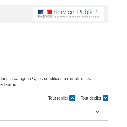
ns la catégorie C, les conditions à remplir et les
e l'arme.
Tout replier
Tout déplier