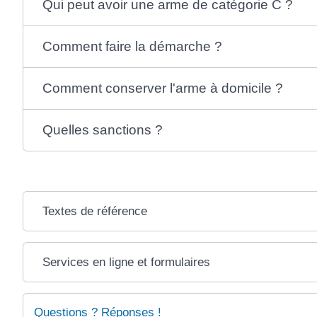
Qui peut avoir une arme de catégorie C ?
Comment faire la démarche ?
Comment conserver l'arme à domicile ?
Quelles sanctions ?
Textes de référence
Services en ligne et formulaires
Questions ? Réponses !