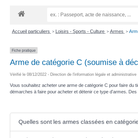
Accueil particuliers
>
Loisirs - Sports - Culture
>
Armes
>
Arme
Fiche pratique
Arme de catégorie C (soumise à décl
Vérifié le 08/12/2022 - Direction de l'information légale et administrative
Vous souhaitez acheter une arme de catégorie C pour faire du ti
démarches à faire pour acheter et détenir ce type d'armes. Des rè
Quelles sont les armes classées en catégori