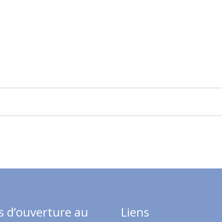
s d’ouverture au
Liens