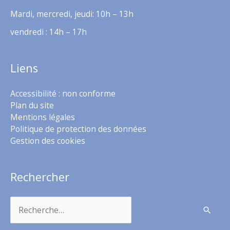
Mardi, mercredi, jeudi: 10h – 13h
vendredi : 14h – 17h
Liens
Accessibilité : non conforme
Plan du site
Mentions légales
Politique de protection des données
Gestion des cookies
Rechercher
Rechercher :