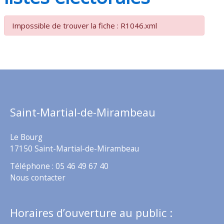
Impossible de trouver la fiche : R1046.xml
Saint-Martial-de-Mirambeau
Le Bourg
17150 Saint-Martial-de-Mirambeau
Téléphone : 05 46 49 67 40
Nous contacter
Horaires d’ouverture au public :