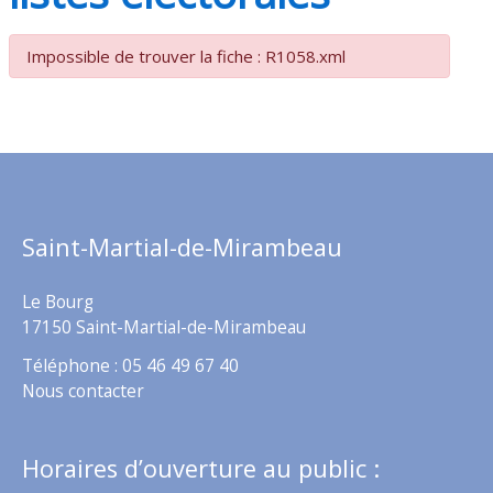
Impossible de trouver la fiche : R1058.xml
Saint-Martial-de-Mirambeau
Le Bourg
17150 Saint-Martial-de-Mirambeau
Téléphone : 05 46 49 67 40
Nous contacter
Horaires d’ouverture au public :