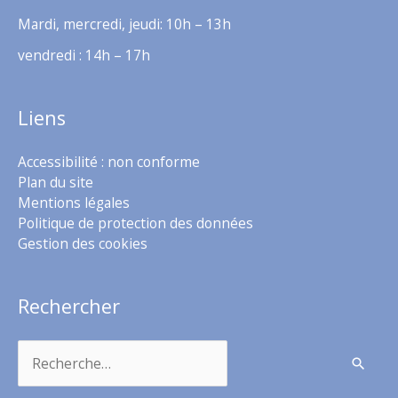
Mardi, mercredi, jeudi: 10h – 13h
vendredi : 14h – 17h
Liens
Accessibilité : non conforme
Plan du site
Mentions légales
Politique de protection des données
Gestion des cookies
Rechercher
Rechercher :