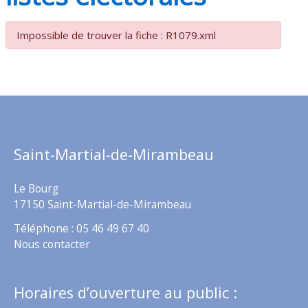
Impossible de trouver la fiche : R1079.xml
Saint-Martial-de-Mirambeau
Le Bourg
17150 Saint-Martial-de-Mirambeau
Téléphone : 05 46 49 67 40
Nous contacter
Horaires d’ouverture au public :