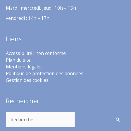
Mardi, mercredi, jeudi: 10h – 13h
vendredi : 14h – 17h
Liens
Accessibilité : non conforme
Plan du site
Mentions légales
Politique de protection des données
Gestion des cookies
Rechercher
Rechercher :