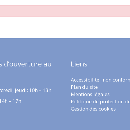
s d’ouverture au
Liens
Accessibilité : non confo
Plan du site
credi, jeudi: 10h – 13h
Mentions légales
 14h – 17h
Politique de protection d
Gestion des cookies