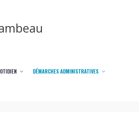
irambeau
UOTIDIEN
DÉMARCHES ADMINISTRATIVES