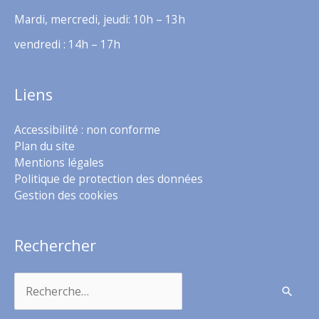
Mardi, mercredi, jeudi: 10h – 13h
vendredi : 14h – 17h
Liens
Accessibilité : non conforme
Plan du site
Mentions légales
Politique de protection des données
Gestion des cookies
Rechercher
Rechercher :