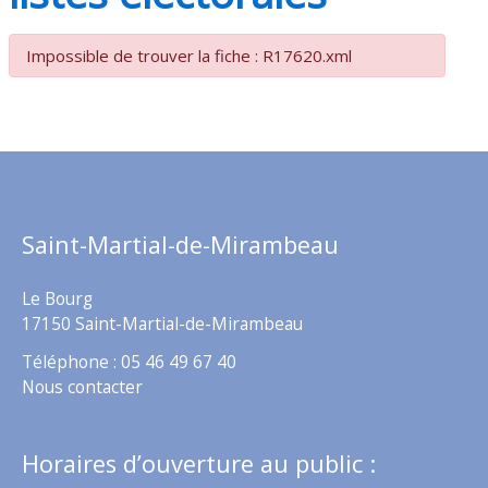
Impossible de trouver la fiche : R17620.xml
Saint-Martial-de-Mirambeau
Le Bourg
17150 Saint-Martial-de-Mirambeau
Téléphone : 05 46 49 67 40
Nous contacter
Horaires d’ouverture au public :