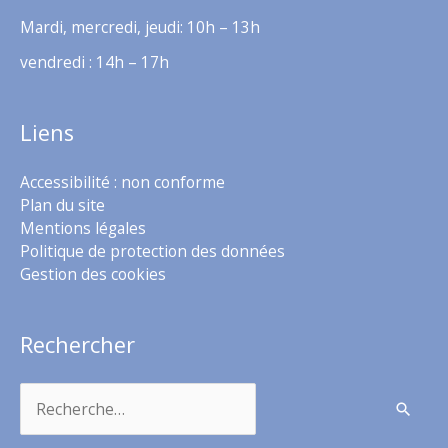
Mardi, mercredi, jeudi: 10h – 13h
vendredi : 14h – 17h
Liens
Accessibilité : non conforme
Plan du site
Mentions légales
Politique de protection des données
Gestion des cookies
Rechercher
Rechercher :