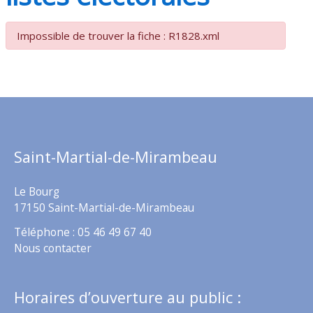
Impossible de trouver la fiche : R1828.xml
Saint-Martial-de-Mirambeau
Le Bourg
17150 Saint-Martial-de-Mirambeau
Téléphone : 05 46 49 67 40
Nous contacter
Horaires d’ouverture au public :