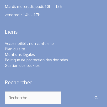
Mardi, mercredi, jeudi: 10h – 13h
vendredi : 14h – 17h
Liens
Accessibilité : non conforme
Plan du site
Mentions légales
Politique de protection des données
Gestion des cookies
Rechercher
Rechercher :