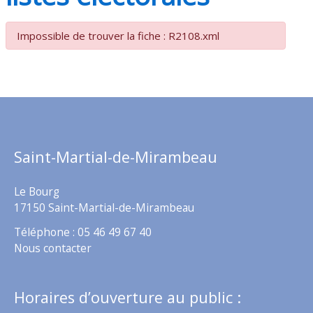
Impossible de trouver la fiche : R2108.xml
Saint-Martial-de-Mirambeau
Le Bourg
17150 Saint-Martial-de-Mirambeau
Téléphone : 05 46 49 67 40
Nous contacter
Horaires d’ouverture au public :