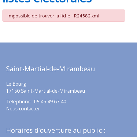
Impossible de trouver la fiche : R24582.xml
Saint-Martial-de-Mirambeau
Le Bourg
17150 Saint-Martial-de-Mirambeau
Téléphone : 05 46 49 67 40
Nous contacter
Horaires d’ouverture au public :