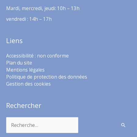
Mardi, mercredi, jeudi: 10h – 13h
vendredi : 14h – 17h
Liens
Accessibilité : non conforme
Plan du site
Mentions légales
Politique de protection des données
Gestion des cookies
Rechercher
Rechercher :