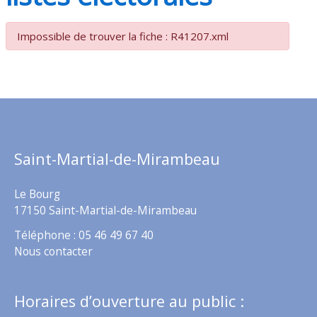
Impossible de trouver la fiche : R41207.xml
Saint-Martial-de-Mirambeau
Le Bourg
17150 Saint-Martial-de-Mirambeau
Téléphone : 05 46 49 67 40
Nous contacter
Horaires d’ouverture au public :