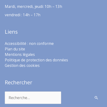
Mardi, mercredi, jeudi: 10h – 13h
vendredi : 14h – 17h
Liens
Accessibilité : non conforme
Plan du site
Mentions légales
Politique de protection des données
Gestion des cookies
Rechercher
Rechercher :