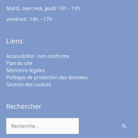
Mardi, mercredi, jeudi: 10h – 13h
vendredi : 14h – 17h
Liens
Accessibilité : non conforme
Plan du site
Mentions légales
Politique de protection des données
Gestion des cookies
Rechercher
Rechercher :