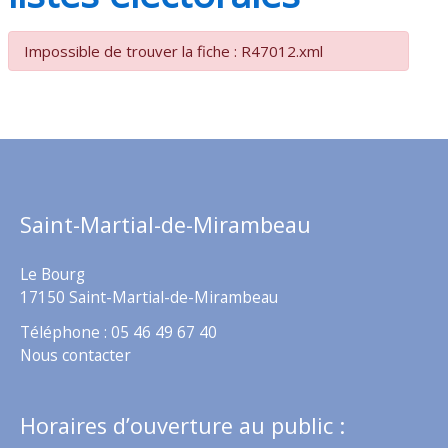
Impossible de trouver la fiche : R47012.xml
Saint-Martial-de-Mirambeau
Le Bourg
17150 Saint-Martial-de-Mirambeau
Téléphone : 05 46 49 67 40
Nous contacter
Horaires d’ouverture au public :