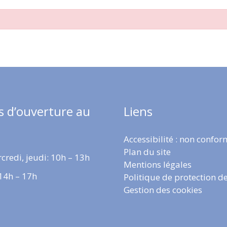
s d’ouverture au
Liens
Accessibilité : non confo
Plan du site
credi, jeudi: 10h – 13h
Mentions légales
 14h – 17h
Politique de protection d
Gestion des cookies