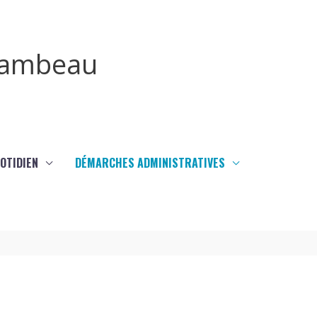
irambeau
UOTIDIEN
DÉMARCHES ADMINISTRATIVES