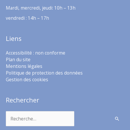
Mardi, mercredi, jeudi: 10h – 13h
vendredi : 14h – 17h
Liens
Accessibilité : non conforme
Plan du site
Mentions légales
Politique de protection des données
Gestion des cookies
Rechercher
Rechercher :