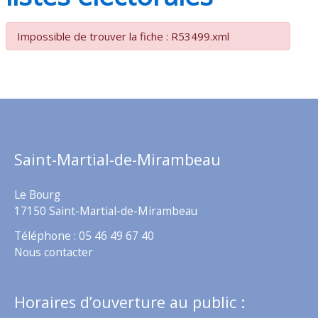
Impossible de trouver la fiche : R53499.xml
Saint-Martial-de-Mirambeau
Le Bourg
17150 Saint-Martial-de-Mirambeau
Téléphone : 05 46 49 67 40
Nous contacter
Horaires d’ouverture au public :