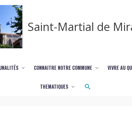
Saint-Martial de M
UNALITÉS
CONNAITRE NOTRE COMMUNE
VIVRE AU Q
Rechercher
THEMATIQUES