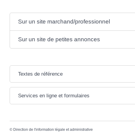
Sur un site marchand/professionnel
Sur un site de petites annonces
Textes de référence
Services en ligne et formulaires
©
Direction de l'information légale et administrative