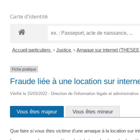
Carte d’identité
Accueil particuliers
>
Justice
>
Arnaque sur internet (THESEE,
Fiche pratique
Fraude liée à une location sur intern
Vérifié le 15/03/2022 - Direction de l'information légale et administrative
Vous êtes majeur
Vous êtes mineur
Que faire si vous êtes victime d'une arnaque à la location sur int