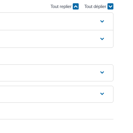
Tout replier
Tout déplier