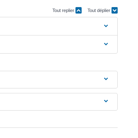
Tout replier
Tout déplier