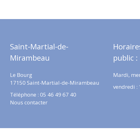
Saint-Martial-de-
Horaire
Mirambeau
public :
Le Bourg
Mardi, mer
17150 Saint-Martial-de-Mirambeau
vendredi :
Téléphone : 05 46 49 67 40
Nous contacter