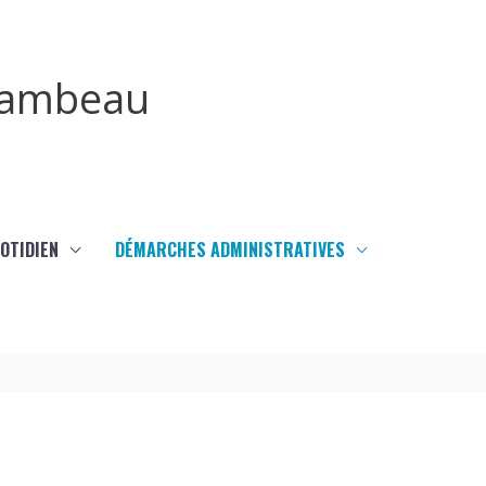
irambeau
UOTIDIEN
DÉMARCHES ADMINISTRATIVES