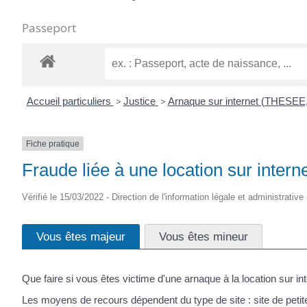
Passeport
Accueil particuliers
>
Justice
>
Arnaque sur internet (THESEE,
Fiche pratique
Fraude liée à une location sur intern
Vérifié le 15/03/2022 - Direction de l'information légale et administrative
Vous êtes majeur
Vous êtes mineur
Que faire si vous êtes victime d'une arnaque à la location sur int
Les moyens de recours dépendent du type de site : site de petites