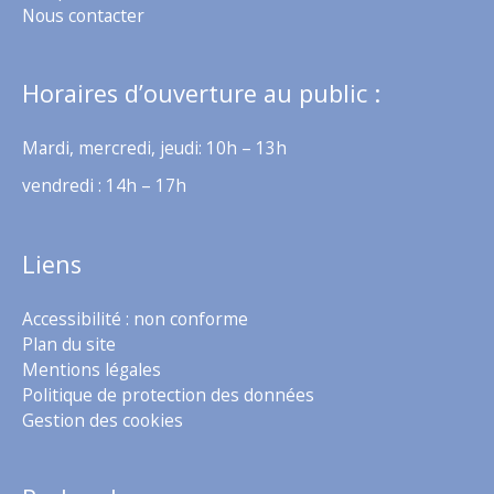
Nous contacter
Horaires d’ouverture au public :
Mardi, mercredi, jeudi: 10h – 13h
vendredi : 14h – 17h
Liens
Accessibilité : non conforme
Plan du site
Mentions légales
Politique de protection des données
Gestion des cookies