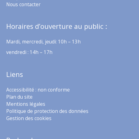
Nous contacter
Horaires d’ouverture au public :
Mardi, mercredi, jeudi: 10h – 13h
vendredi : 14h – 17h
Liens
Accessibilité : non conforme
Plan du site
Mentions légales
Politique de protection des données
Gestion des cookies