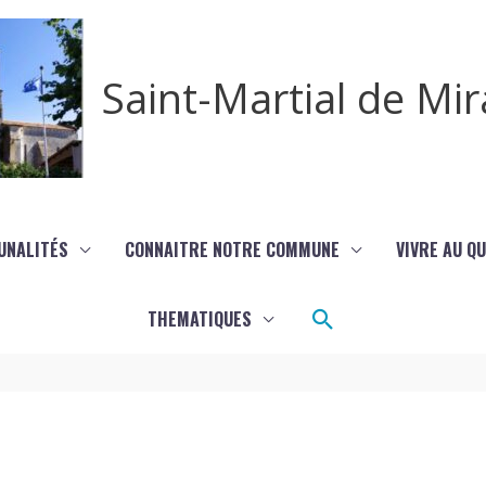
Saint-Martial de M
UNALITÉS
CONNAITRE NOTRE COMMUNE
VIVRE AU Q
Rechercher
THEMATIQUES