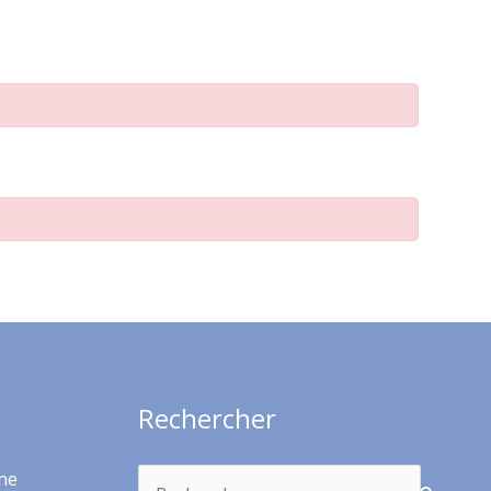
Rechercher
Rechercher :
rme