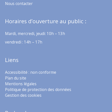
Nous contacter
Horaires d’ouverture au public :
Mardi, mercredi, jeudi: 10h – 13h
vendredi : 14h – 17h
Liens
Accessibilité : non conforme
Plan du site
Mentions légales
Politique de protection des données
Gestion des cookies