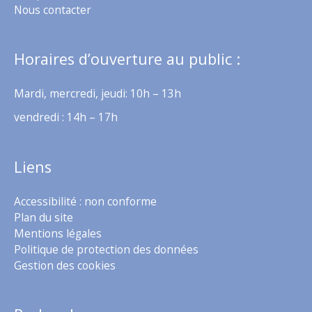
Nous contacter
Horaires d’ouverture au public :
Mardi, mercredi, jeudi: 10h – 13h
vendredi : 14h – 17h
Liens
Accessibilité : non conforme
Plan du site
Mentions légales
Politique de protection des données
Gestion des cookies