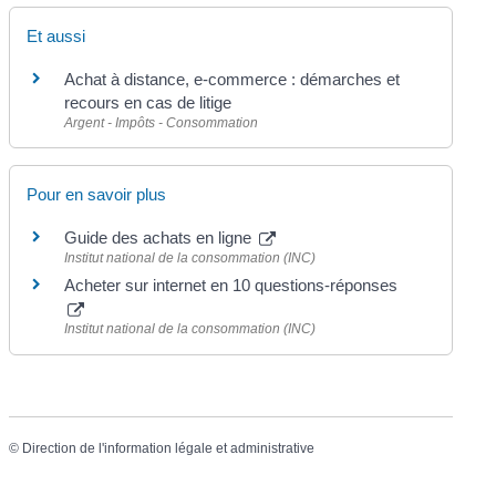
Et aussi
Achat à distance, e-commerce : démarches et
recours en cas de litige
Argent - Impôts - Consommation
Pour en savoir plus
Guide des achats en ligne
Institut national de la consommation (INC)
Acheter sur internet en 10 questions-réponses
Institut national de la consommation (INC)
©
Direction de l'information légale et administrative