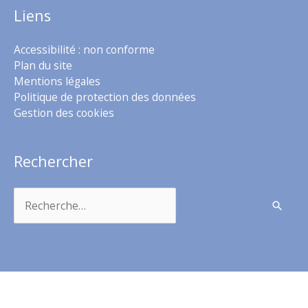
Liens
Accessibilité : non conforme
Plan du site
Mentions légales
Politique de protection des données
Gestion des cookies
Rechercher
Rechercher :