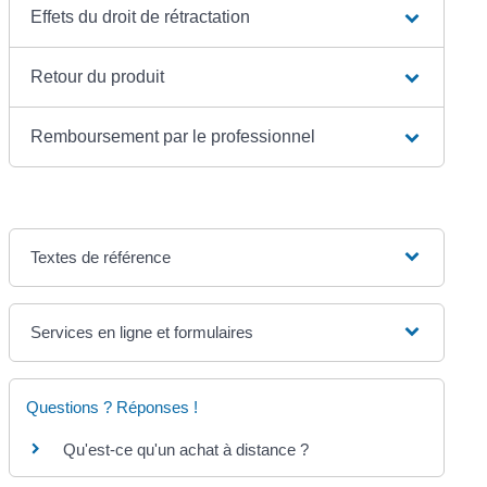
Effets du droit de rétractation
Retour du produit
Remboursement par le professionnel
Textes de référence
Services en ligne et formulaires
Questions ? Réponses !
Qu'est-ce qu'un achat à distance ?