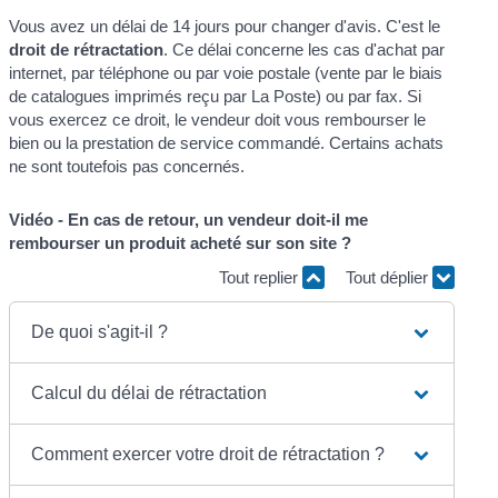
Vous avez un délai de 14 jours pour changer d'avis. C'est le
droit de rétractation
. Ce délai concerne les cas d'achat par
internet, par téléphone ou par voie postale (vente par le biais
de catalogues imprimés reçu par La Poste) ou par fax. Si
vous exercez ce droit, le vendeur doit vous rembourser le
bien ou la prestation de service commandé. Certains achats
ne sont toutefois pas concernés.
Vidéo - En cas de retour, un vendeur doit-il me
rembourser un produit acheté sur son site ?
Tout replier
Tout déplier
De quoi s'agit-il ?
Calcul du délai de rétractation
Comment exercer votre droit de rétractation ?