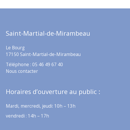
Saint-Martial-de-Mirambeau
Le Bourg
17150 Saint-Martial-de-Mirambeau
Téléphone : 05 46 49 67 40
Nous contacter
Horaires d’ouverture au public :
Mardi, mercredi, jeudi: 10h – 13h
vendredi : 14h – 17h