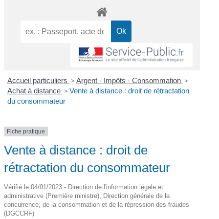
Accueil particuliers
>
Argent - Impôts - Consommation
>
Achat à distance
>
Vente à distance : droit de rétractation
du consommateur
Fiche pratique
Vente à distance : droit de
rétractation du consommateur
Vérifié le 04/01/2023 - Direction de l'information légale et
administrative (Première ministre), Direction générale de la
concurrence, de la consommation et de la répression des fraudes
(DGCCRF)