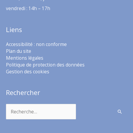
vendredi : 14h – 17h
Liens
Accessibilité : non conforme
Plan du site
Mentions légales
Politique de protection des données
Gestion des cookies
Rechercher
Rechercher :