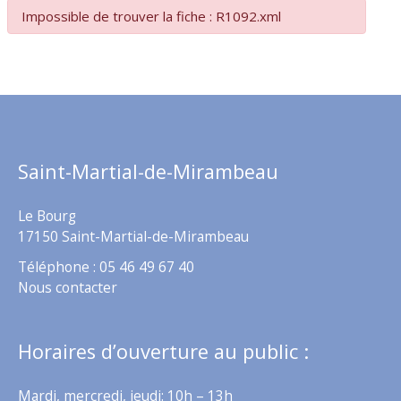
Impossible de trouver la fiche : R1092.xml
Saint-Martial-de-Mirambeau
Le Bourg
17150 Saint-Martial-de-Mirambeau
Téléphone : 05 46 49 67 40
Nous contacter
Horaires d’ouverture au public :
Mardi, mercredi, jeudi: 10h – 13h