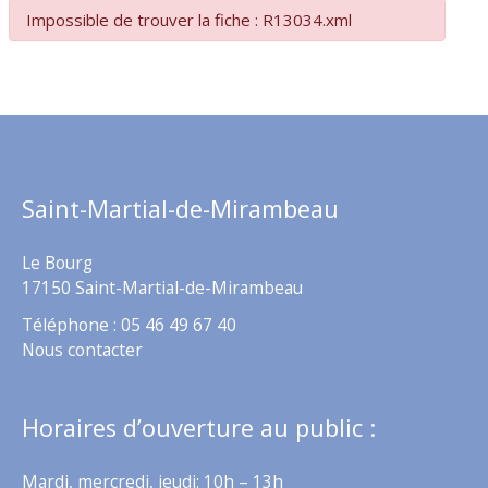
Impossible de trouver la fiche : R13034.xml
Saint-Martial-de-Mirambeau
Le Bourg
17150 Saint-Martial-de-Mirambeau
Téléphone : 05 46 49 67 40
Nous contacter
Horaires d’ouverture au public :
Mardi, mercredi, jeudi: 10h – 13h