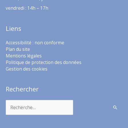
vendredi : 14h – 17h
Liens
Accessibilité : non conforme
Plan du site
Mentions légales
Politique de protection des données
Gestion des cookies
Rechercher
Rechercher :