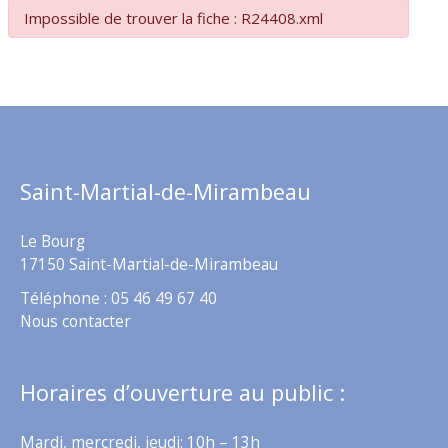
Impossible de trouver la fiche : R24408.xml
Saint-Martial-de-Mirambeau
Le Bourg
17150 Saint-Martial-de-Mirambeau
Téléphone : 05 46 49 67 40
Nous contacter
Horaires d’ouverture au public :
Mardi, mercredi, jeudi: 10h – 13h