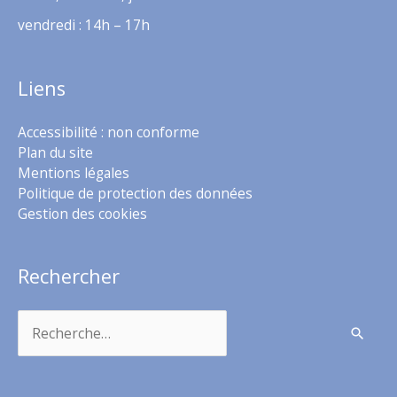
vendredi : 14h – 17h
Liens
Accessibilité : non conforme
Plan du site
Mentions légales
Politique de protection des données
Gestion des cookies
Rechercher
Rechercher :