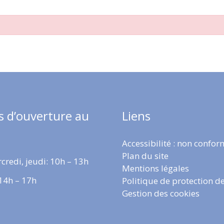
s d’ouverture au
Liens
Accessibilité : non confo
Plan du site
credi, jeudi: 10h – 13h
Mentions légales
 14h – 17h
Politique de protection d
Gestion des cookies