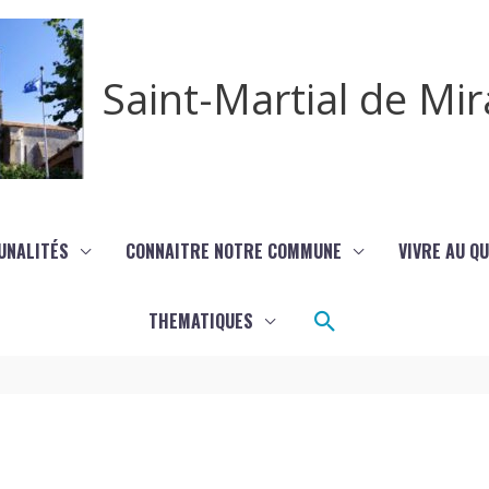
Saint-Martial de M
UNALITÉS
CONNAITRE NOTRE COMMUNE
VIVRE AU Q
Rechercher
THEMATIQUES