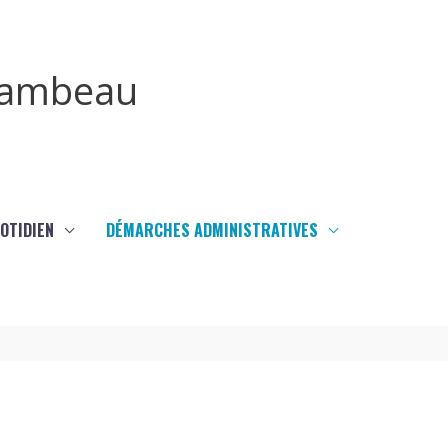
irambeau
UOTIDIEN
DÉMARCHES ADMINISTRATIVES